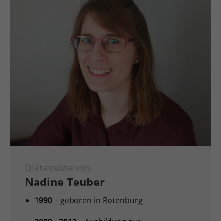
Diätassistentin
Nadine Teuber
1990
– geboren in Rotenburg