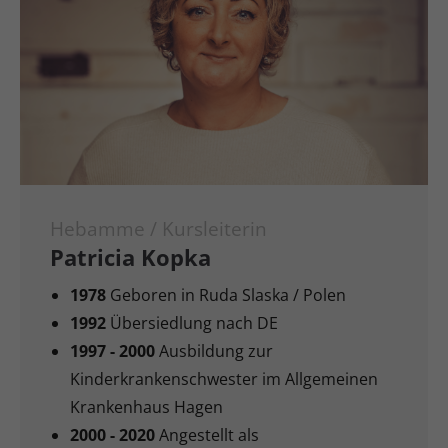
Hebamme / Kursleiterin
Patricia Kopka
1978
Geboren in Ruda Slaska / Polen
1992
Übersiedlung nach DE
1997 - 2000
Ausbildung zur
Kinderkrankenschwester im Allgemeinen
Krankenhaus Hagen
2000 - 2020
Angestellt als