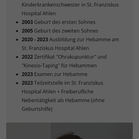
Kinderkrankenschwester in St. Franziskus
Hospital Ahlen
2003
Geburt des ersten Sohnes
2005
Geburt des zweiten Sohnes
2020 - 2023
Ausbildung zur Hebamme am
St. Franziskus Hospital Ahlen
2022
Zertifikat "Ohrakupunktur" und
"Kinesio-Taping" für Hebammen
2023
Examen zur Hebamme
2023
Teilzeitstelle im St. Franziskus
Hospital Ahlen + Freiberufliche
Nebentätigkeit als Hebamme (ohne
Geburtshilfe)