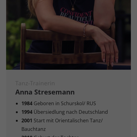
Tanz-Trainerin
Anna Stresemann
1984
Geboren in Schurskol/ RUS
1994
Übersiedlung nach Deutschland
2001
Start mit Orientalischen Tanz/
Bauchtanz