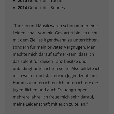
2010
Geburt der Tochter
2014
Geburt des Sohnes
"Tanzen und Musik waren schon immer eine
Leidenschaft von mir. Gestartet bin ich nicht
mit dem Ziel, es irgendwann zu unterrichten,
sondern für mein privates Vergnügen. Man
machte mich darauf aufmerksam, dass ich
das Talent für diesen Tanz besitze und
unbedingt unterrichten sollte. Also bildete ich
mich weiter und startete im Jugendzentrum
Hamm zu unterrichten. Ich unterrichtete die
Jugendlichen und auch Frauengruppen
mehrere Jahre. Ich freue mich sehr darauf,
meine Leidenschaft mit euch zu teilen."