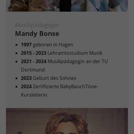
Musikpädagogin
Mandy Bonse
1997
geboren in Hagen
2015 - 2023
Lehramtsstudium Musik
2021
- 2024
Musikpädagogin an der TU
Dortmund
2023
Geburt des Sohnes
2024
Zertifizierte BabyBauchTöne-
Kursleiterin