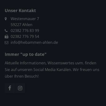
Unser Kontakt
Westenmauer 7
59227 Ahlen
02382 776 83 99
02382 776 79 54
info@hebammen-ahlen.de
Immer "up to date"
Aktuelle Informationen, Wissenswertes uvm. finden
Sie auf unseren Social Media Kanälen. Wir freuen uns
über Ihren Besuch!