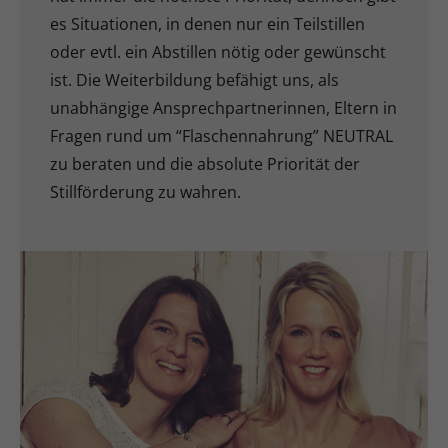
es Situationen, in denen nur ein Teilstillen
oder evtl. ein Abstillen nötig oder gewünscht
ist. Die Weiterbildung befähigt uns, als
unabhängige Ansprechpartnerinnen, Eltern in
Fragen rund um “Flaschennahrung” NEUTRAL
zu beraten und die absolute Priorität der
Stillförderung zu wahren.
UNSER TEAM
MEHR ERFAHREN