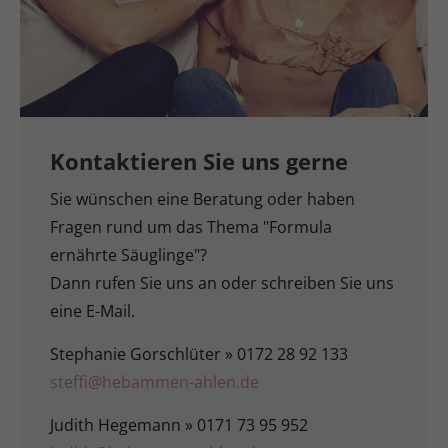
Kontaktieren Sie uns gerne
Sie wünschen eine Beratung oder haben
Fragen rund um das Thema "Formula
ernährte Säuglinge"?
Dann rufen Sie uns an oder schreiben Sie uns
eine E-Mail.
Stephanie Gorschlüter » 0172 28 92 133
steffi@hebammen-ahlen.de
Judith Hegemann » 0171 73 95 952